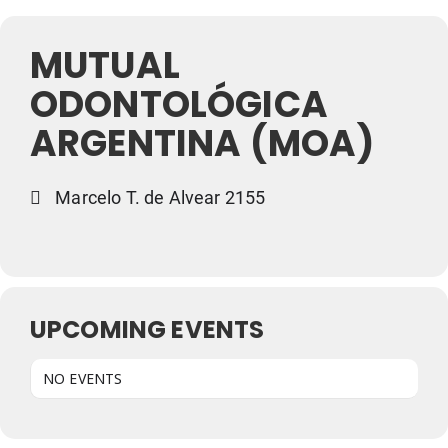
MUTUAL
ODONTOLÓGICA
ARGENTINA (MOA)
Marcelo T. de Alvear 2155
UPCOMING EVENTS
NO EVENTS