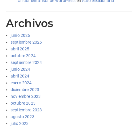
Un comentarista de WordPress
en
Acto eleccionario
Archivos
junio 2026
septiembre 2025
abril 2025
octubre 2024
septiembre 2024
junio 2024
abril 2024
enero 2024
diciembre 2023
noviembre 2023
octubre 2023
septiembre 2023
agosto 2023
julio 2023