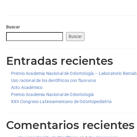
Buscar
Buscar
Entradas recientes
Premio Academia Nacional de Odontología – Laboratorio Berna
Uso racional de los dentífricos con fluoruros
Acto Académico
Premio Academia Nacional de Odontología
XXII Congreso Latinoamericano de Odontopediatría
Comentarios recientes