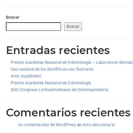
Buscar
Buscar
Entradas recientes
Premio Academia Nacional de Odontología – Laboratorio Berna
Uso racional de los dentífricos con fluoruros
Acto Académico
Premio Academia Nacional de Odontología
XXII Congreso Latinoamericano de Odontopediatría
Comentarios recientes
Un comentarista de WordPress
en
Acto eleccionario