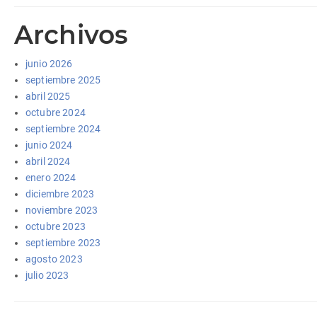
Archivos
junio 2026
septiembre 2025
abril 2025
octubre 2024
septiembre 2024
junio 2024
abril 2024
enero 2024
diciembre 2023
noviembre 2023
octubre 2023
septiembre 2023
agosto 2023
julio 2023