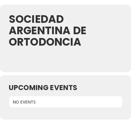
SOCIEDAD
ARGENTINA DE
ORTODONCIA
UPCOMING EVENTS
NO EVENTS