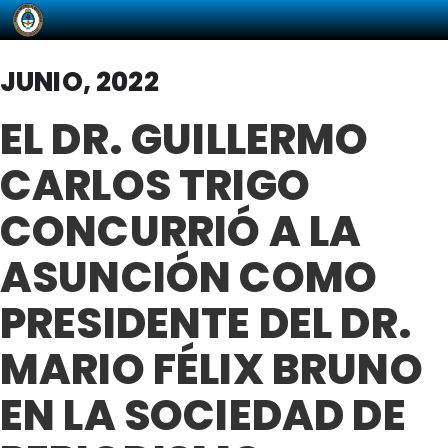
JUNIO, 2022
EL DR. GUILLERMO
CARLOS TRIGO
CONCURRIÓ A LA
ASUNCIÓN COMO
PRESIDENTE DEL DR.
MARIO FÉLIX BRUNO
EN LA SOCIEDAD DE