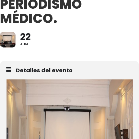
PERIODISMO
MÉDICO.
22
JUN
Detalles del evento